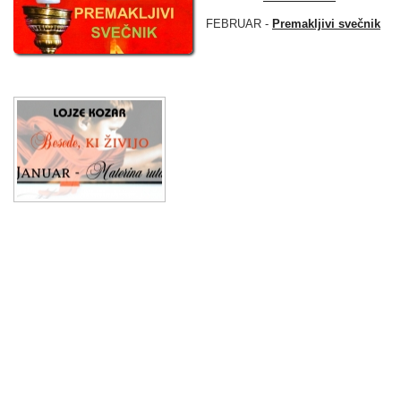
FEBRUAR -
Premakljivi svečnik